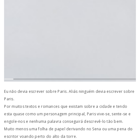
Eu não devia escrever sobre Paris. Aliás ninguém devia escrever sobre
Paris.
Por muitos textos e romances que existam sobre a cidade e tendo
esta quase como um personagem principal, Paris vive-se, sente-se e
engole-nos e nenhuma palavra conseguirá descrevê-lo tão bem.
Muito menos uma folha de papel derivando no Sena ou uma pena do
escritor voando perto do alto da torre.