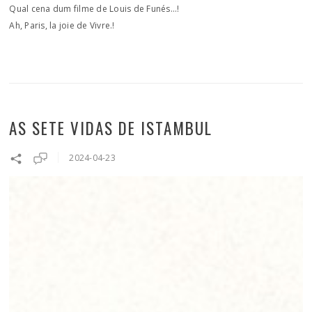
Qual cena dum filme de Louis de Funés…!
Ah, Paris, la joie de Vivre.!
AS SETE VIDAS DE ISTAMBUL
2024-04-23