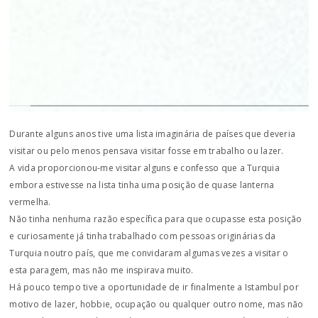
Durante alguns anos tive uma lista imaginária de países que deveria
visitar ou pelo menos pensava visitar fosse em trabalho ou lazer.
A vida proporcionou-me visitar alguns e confesso que a Turquia
embora estivesse na lista tinha uma posição de quase lanterna
vermelha.
Não tinha nenhuma razão específica para que ocupasse esta posição
e curiosamente já tinha trabalhado com pessoas originárias da
Turquia noutro país, que me convidaram algumas vezes a visitar o
esta paragem, mas não me inspirava muito.
Há pouco tempo tive a oportunidade de ir finalmente a Istambul por
motivo de lazer, hobbie, ocupação ou qualquer outro nome, mas não