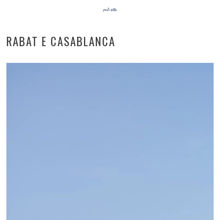
RABAT E CASABLANCA