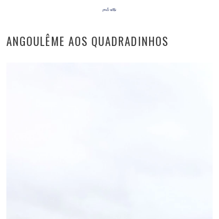
ANGOULÊME AOS QUADRADINHOS